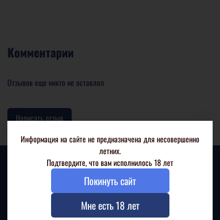
Комментарии
Отзывов еще никто не оставлял
Написать отзыв
Информация на сайте не предназначена для несовершенно
летних.
Подтвердите, что вам исполнилось 18 лет
Покинуть сайт
Мне есть 18 лет