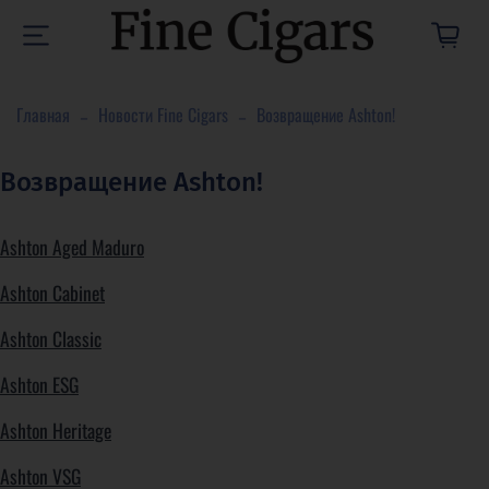
Главная
Новости Fine Cigars
Возвращение Ashton!
Возвращение Ashton!
Ashton Aged Maduro
Ashton Cabinet
Ashton Classic
Ashton ESG
Ashton Heritage
Ashton VSG