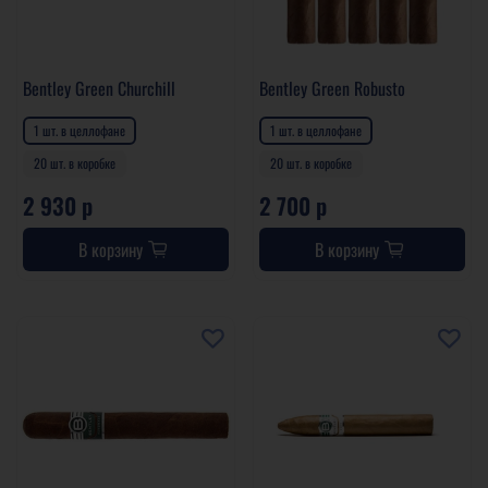
Bentley Green Churchill
Bentley Green Robusto
1 шт. в целлофане
1 шт. в целлофане
20 шт. в коробке
20 шт. в коробке
2 930 р
2 700 р
В корзину
В корзину