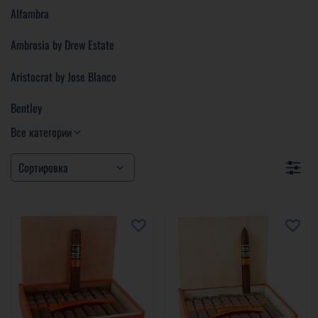
Alfambra
Ambrosia by Drew Estate
Aristocrat by Jose Blanco
Bentley
Все категории