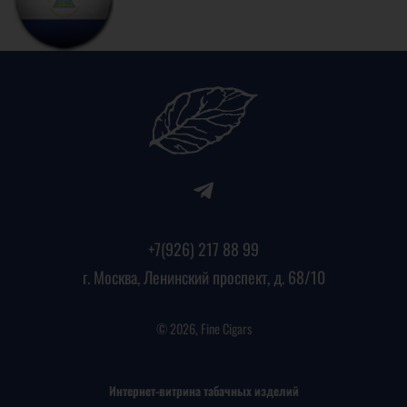
+7(926) 217 88 99
г. Москва, Ленинский проспект, д. 68/10
© 2026, Fine Cigars
Интернет-витрина табачных изделий