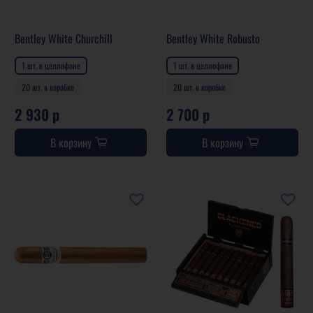
Bentley White Churchill
Bentley White Robusto
1 шт. в целлофане
1 шт. в целлофане
20 шт. в коробке
20 шт. в коробке
2 930 р
2 700 р
В корзину
В корзину