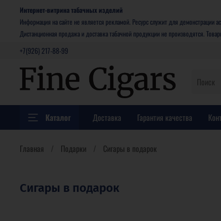
Интернет-витрина табачных изделий
Информация на сайте не является рекламой. Ресурс служит для демонстрации ас
Дистанционная продажа и доставка табачной продукции не производятся. Това
+7(926) 217-88-99
Каталог
Доставка
Гарантия качества
Кон
Главная
Подарки
Сигары в подарок
Сигары в подарок