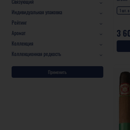
Связующий
1 шт. 
Индивидуальная упаковка
Рейтинг
3 6
Аромат
Коллекция
Коллекционная редкость
Применить