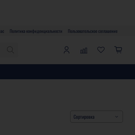
нас
Политика конфиденциальности
Пользовательское соглашение