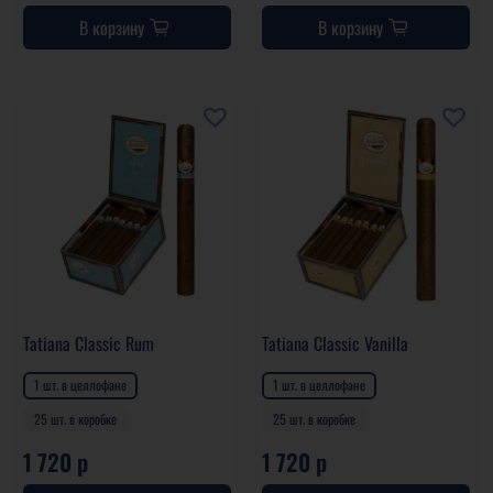
В корзину
В корзину
Tatiana Classic Rum
Tatiana Classic Vanilla
1 шт. в целлофане
1 шт. в целлофане
25 шт. в коробке
25 шт. в коробке
1 720 р
1 720 р