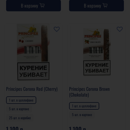
В корзину
В корзину
Principes Corona Red (Cherry)
Principes Corona Brown
(Chokolate)
1 шт. в целлофане
1 шт. в целлофане
5 шт. в картоне
5 шт. в картоне
25 шт. в коробке
1 100 р
1 100 р