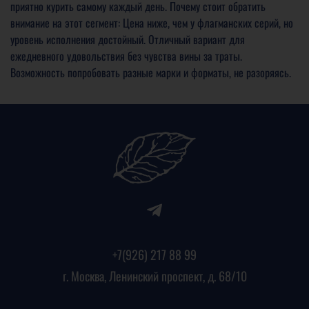
приятно курить самому каждый день. Почему стоит обратить
внимание на этот сегмент: Цена ниже, чем у флагманских серий, но
уровень исполнения достойный. Отличный вариант для
ежедневного удовольствия без чувства вины за траты.
Возможность попробовать разные марки и форматы, не разоряясь.
+7(926) 217 88 99
г. Москва, Ленинский проспект, д. 68/10