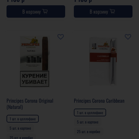
В корзину
В корзину
Principes Corona Original
Principes Corona Caribbean
(Natural)
1 шт. в целлофане
1 шт. в целлофане
5 шт. в картоне
5 шт. в картоне
25 шт. в коробке
25 шт. в коробке