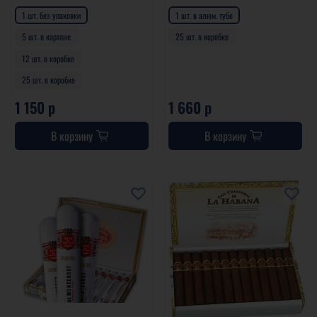
1 шт. без упаковки
1 шт. в алюм. тубе
5 шт. в картоне
25 шт. в коробке
12 шт. в коробке
25 шт. в коробке
1 150 р
1 660 р
В корзину
В корзину