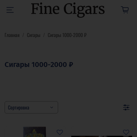
Главная
Сигары
Сигары 1000-2000 ₽
Сигары 1000-2000 ₽