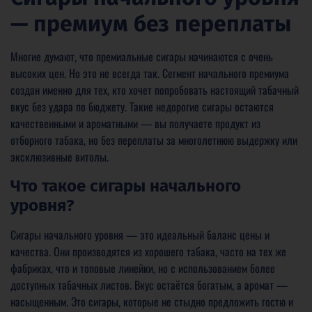
— премиум без переплаты
Многие думают, что премиальные сигары начинаются с очень
высоких цен. Но это не всегда так. Сегмент начального премиума
создан именно для тех, кто хочет попробовать настоящий табачный
вкус без удара по бюджету. Такие недорогие сигары остаются
качественными и ароматными — вы получаете продукт из
отборного табака, но без переплаты за многолетнюю выдержку или
эксклюзивные витолы.
Что такое сигары начального
уровня?
Сигары начального уровня — это идеальный баланс цены и
качества. Они производятся из хорошего табака, часто на тех же
фабриках, что и топовые линейки, но с использованием более
доступных табачных листов. Вкус остаётся богатым, а аромат —
насыщенным. Это сигары, которые не стыдно предложить гостю и