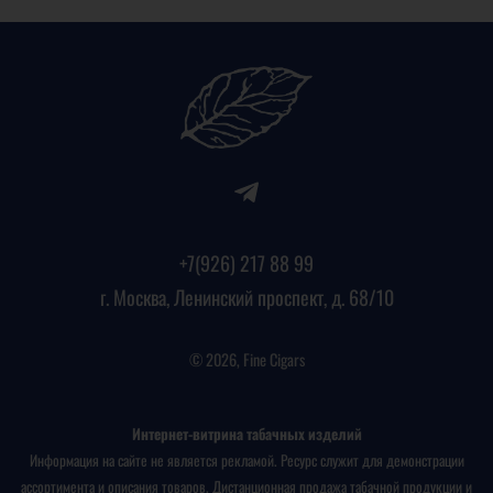
+7(926) 217 88 99
г. Москва, Ленинский проспект, д. 68/10
© 2026, Fine Cigars
Интернет-витрина табачных изделий
Информация на сайте не является рекламой. Ресурс служит для демонстрации
ассортимента и описания товаров. Дистанционная продажа табачной продукции и