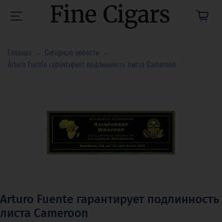
Главная
Сигарные новости
Arturo Fuente гарантирует подлинность листа Cameroon
Arturo Fuente гарантирует подлинность
листа Cameroon