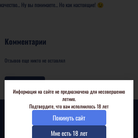
качество... Ну вы понимаете... Но как настоящие! 😉
Комментарии
Отзывов еще никто не оставлял
Написать отзыв
Информация на сайте не предназначена для несовершенно
летних.
Подтвердите, что вам исполнилось 18 лет
Покинуть сайт
Мне есть 18 лет