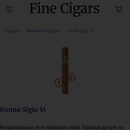
Главная
Новинки Fine CIgars
Копии Siglo VI
Копии Siglo VI
Не оригинальные, но из кубинского табака. Красивые до жути, но