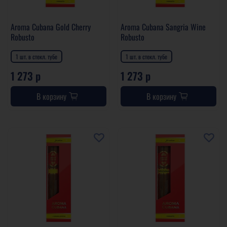
Aroma Cubana Gold Cherry
Aroma Cubana Sangria Wine
Robusto
Robusto
1 шт. в стекл. тубе
1 шт. в стекл. тубе
1 273 р
1 273 р
В корзину
В корзину