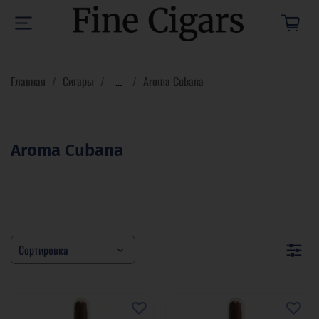
Главная
Сигары
...
Aroma Cubana
Aroma Cubana