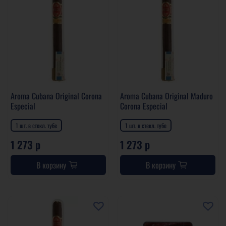
Aroma Cubana Original Corona
Aroma Cubana Original Maduro
Especial
Corona Especial
1 шт. в стекл. тубе
1 шт. в стекл. тубе
1 273 р
1 273 р
В корзину
В корзину