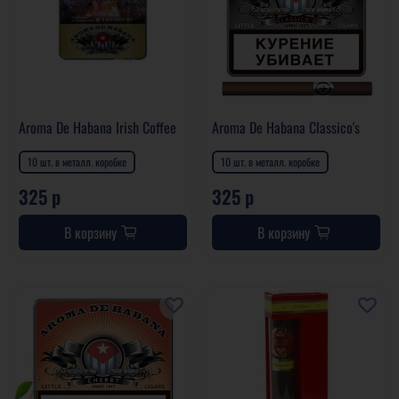
Aroma De Habana Irish Coffee
Aroma De Habana Classico's
10 шт. в металл. коробке
10 шт. в металл. коробке
325 р
325 р
В корзину
В корзину