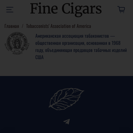
Главная
Tobacconists' Association of America
Американская ассоциация табаконистов —
общественная организация, основанная в 1968
году, объединяющая продавцов табачных изделий
США