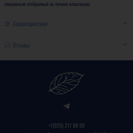
специально отобранный на лучших плантациях.
Характеристики
Отзывы
+7(926) 217 88 99