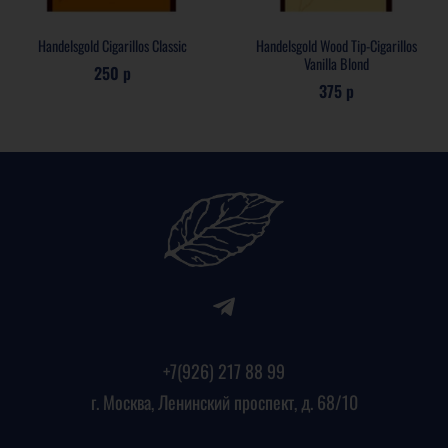
Handelsgold Cigarillos Classic
Handelsgold Wood Tip-Cigarillos
Vanilla Blond
250 р
375 р
+7(926) 217 88 99
г. Москва, Ленинский проспект, д. 68/10