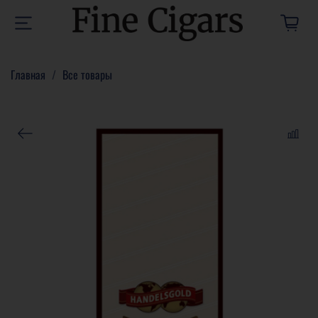
Главная
Все товары