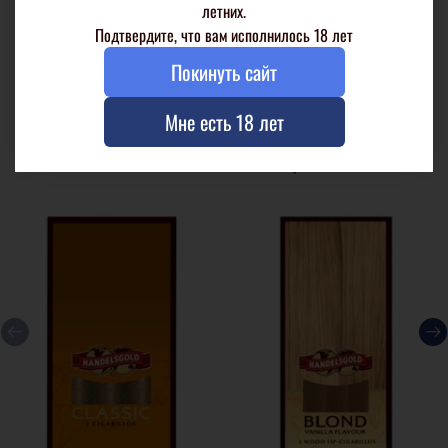
летних.
Подтвердите, что вам исполнилось 18 лет
Вкусоароматический профиль
Покинуть сайт
Мне есть 18 лет
Аналогичные товары