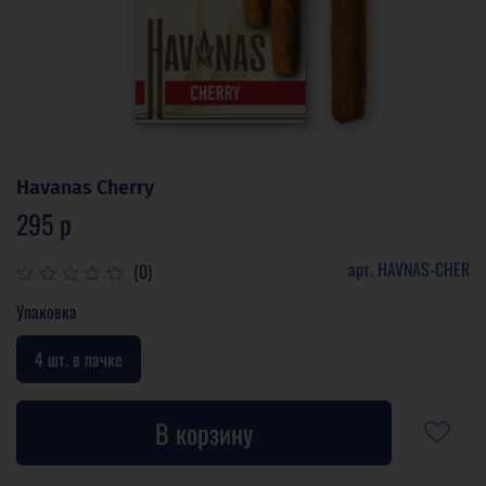
Havanas Cherry
295 р
арт.
HAVNAS-CHER
(0)
Упаковка
4 шт. в пачке
В корзину