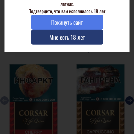
летних.
Подтвердите, что вам исполнилось 18 лет
Вкусоароматический профиль
Покинуть сайт
Мне есть 18 лет
Аналогичные товары