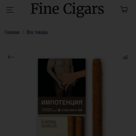
Главная
Все товары