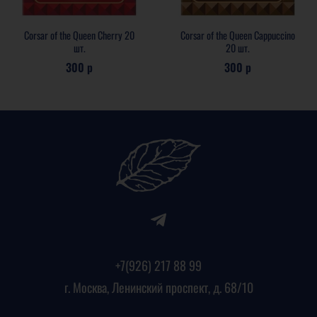
Corsar of the Queen Cherry 20
Corsar of the Queen Cappuccino
шт.
20 шт.
300 р
300 р
+7(926) 217 88 99
г. Москва, Ленинский проспект, д. 68/10