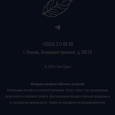
+7(926) 217 88 99
г. Москва, Ленинский проспект, д. 68/10
© 2026, Fine Cigars
Интернет-витрина табачных изделий
Информация на сайте не является рекламой. Ресурс служит для демонстрации
ассортимента и описания товаров. Дистанционная продажа табачной продукции и
ее доставка не производятся. Товары не продаются несовершеннолетним.