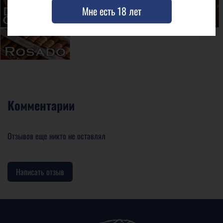
Мне есть 18 лет
Комментарии
Отзывов еще никто не оставлял
Написать отзыв