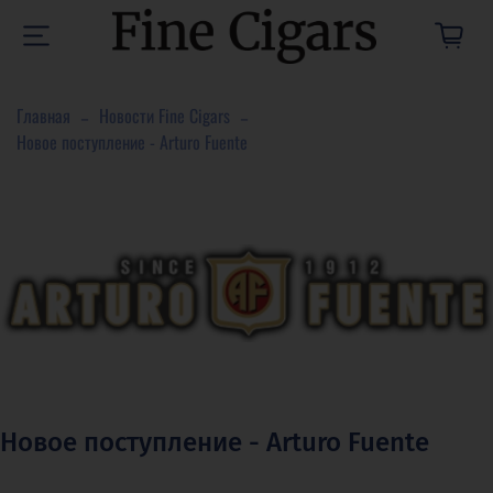
Главная
Новости Fine Cigars
Новое поступление - Arturo Fuente
Новое поступление - Arturo Fuente