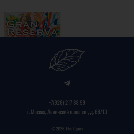
+7(926) 217 88 99
г. Москва, Ленинский проспект, д. 68/10
© 2026, Fine Cigars