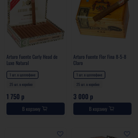
Arturo Fuente Curly Head de
Arturo Fuente Flor Fina 8-5-8
Luxe Natural
Claro
1 шт. в целлофане
1 шт. в целлофане
25 шт. в коробке
25 шт. в коробке
1 750 р
3 000 р
В корзину
В корзину