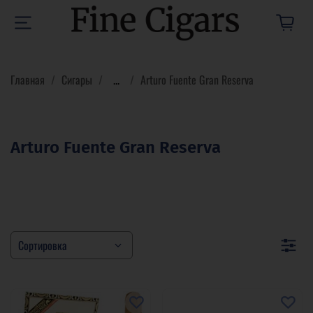
Главная
Сигары
...
Arturo Fuente Gran Reserva
Arturo Fuente Gran Reserva