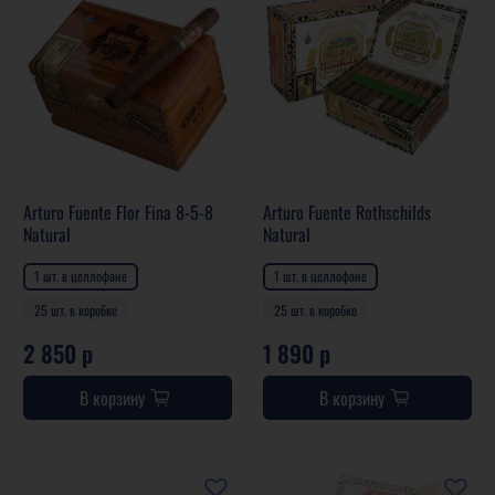
Arturo Fuente Flor Fina 8-5-8
Arturo Fuente Rothschilds
Natural
Natural
1 шт. в целлофане
1 шт. в целлофане
25 шт. в коробке
25 шт. в коробке
2 850 р
1 890 р
В корзину
В корзину