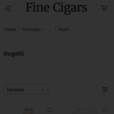
Главная
Аксессуары
...
Bugatti
Bugatti