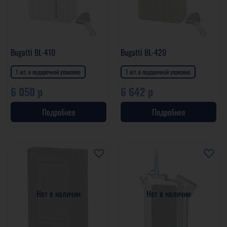
Bugatti BL-410
Bugatti BL-420
1 шт. в подарочной упаковке
1 шт. в подарочной упаковке
6 050 р
6 642 р
Подробнее
Подробнее
Нет в наличии
Нет в наличии