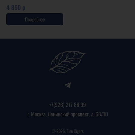
4 850 р
Подробнее
+7(926) 217 88 99
г. Москва, Ленинский проспект, д. 68/10
© 2026, Fine Cigars