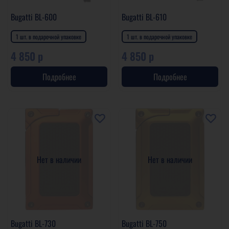
Bugatti BL-600
Bugatti BL-610
1 шт. в подарочной упаковке
1 шт. в подарочной упаковке
4 850 р
4 850 р
Подробнее
Подробнее
Нет в наличии
Нет в наличии
Bugatti BL-730
Bugatti BL-750