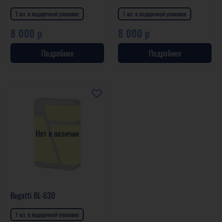
1 шт. в подарочной упаковке
1 шт. в подарочной упаковке
8 000 р
8 000 р
Подробнее
Подробнее
Нет в наличии
Bugatti BL-630
1 шт. в подарочной упаковке