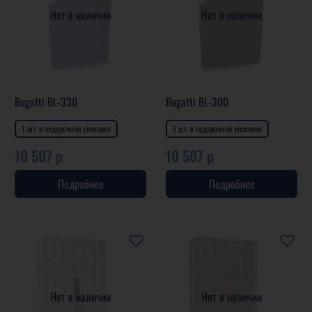
Нет в наличии
Нет в наличии
Bugatti BL-330
Bugatti BL-300
1 шт. в подарочной упаковке
1 шт. в подарочной упаковке
10 507 р
10 507 р
Подробнее
Подробнее
Нет в наличии
Нет в наличии