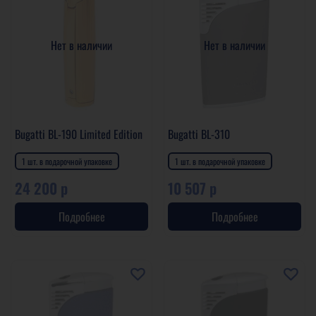
Нет в наличии
Нет в наличии
Bugatti BL-190 Limited Edition
Bugatti BL-310
1 шт. в подарочной упаковке
1 шт. в подарочной упаковке
24 200 р
10 507 р
Подробнее
Подробнее