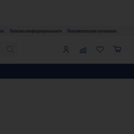
нас
Политика конфиденциальности
Пользовательское соглашение