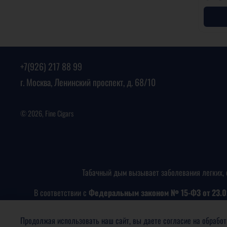
+7(926) 217 88 99
г. Москва, Ленинский проспект, д. 68/10
© 2026, Fine Cigars
Табачный дым вызывает заболевания легких, 
В соответствии с
Федеральным законом № 15-ФЗ от 23.0
Продолжая использовать наш сайт, вы даете согласие на обработ
ПРОДАЖА ТАБАЧНОЙ ПРОДУКЦИИ НЕ