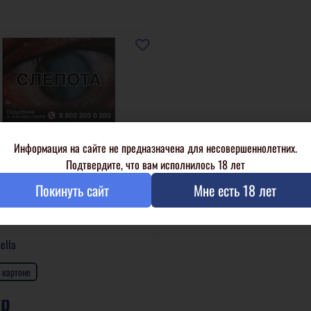
Информация на сайте не предназначена для несовершеннолетних.
Подтвердите, что вам исполнилось 18 лет
Покинуть сайт
Мне есть 18 лет
ella
в картоне
 р