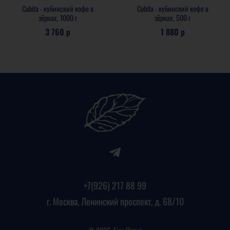
Cubita - кубинский кофе в
Cubita - кубинский кофе в
зёрнах, 1000 г
зёрнах, 500 г
3 760 р
1 880 р
+7(926) 217 88 99
г. Москва, Ленинский проспект, д. 68/10