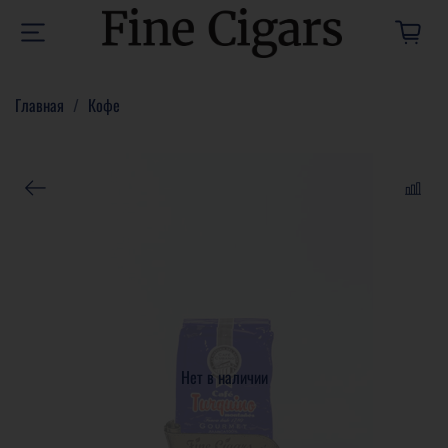
Главная
Кофе
Нет в наличии