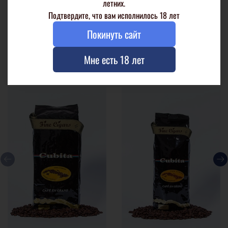
летних.
Подтвердите, что вам исполнилось 18 лет
Отзывы
Покинуть сайт
Мне есть 18 лет
Аналогичные товары