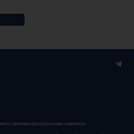
ляется причиной преждевременной смертности.