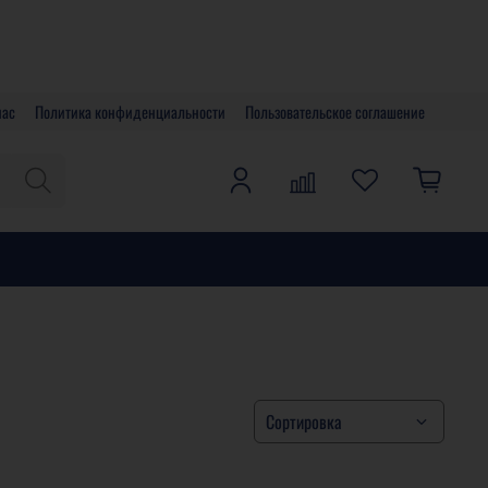
нас
Политика конфиденциальности
Пользовательское соглашение