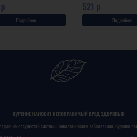
 р
521 р
Подробнее
Подробнее
КУРЕНИЕ НАНОСИТ НЕПОПРАВИМЫЙ ВРЕД ЗДОРОВЬЮ
сердечно-сосудистой системы, онкологические заболевания. Курение яв