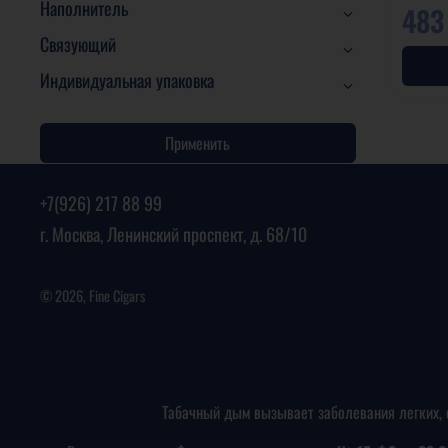
Наполнитель
483
Связующий
Индивидуальная упаковка
Применить
+7(926) 217 88 99
г. Москва, Ленинский проспект, д. 68/10
© 2026, Fine Cigars
Табачный дым вызывает заболевания легких, 