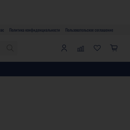
нас
Политика конфиденциальности
Пользовательское соглашение