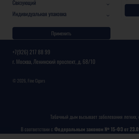
Связующий
Индивидуальная упаковка
Применить
+7(926) 217 88 99
г. Москва, Ленинский проспект, д. 68/10
© 2026, Fine Cigars
Табачный дым вызывает заболевания легких, 
В соответствии с
Федеральным законом № 15-ФЗ от 23.0