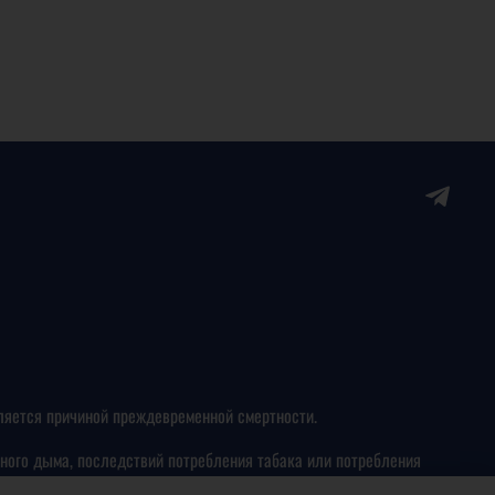
ляется причиной преждевременной смертности.
ного дыма, последствий потребления табака или потребления