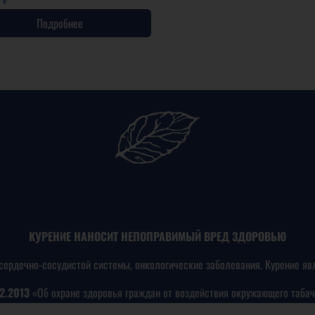
Подробнее
КУРЕНИЕ НАНОСИТ НЕПОПРАВИМЫЙ ВРЕД ЗДОРОВЬЮ
сердечно-сосудистой системы, онкологические заболевания. Курение яв
2.2013
«Об охране здоровья граждан от воздействия окружающего табач
никотинсодержащей продукции»