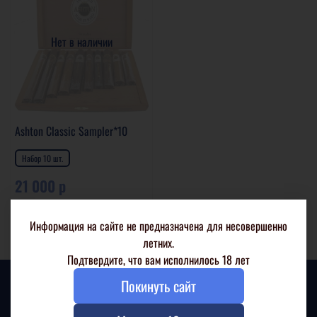
Нет в наличии
Ashton Classic Sampler*10
Набор 10 шт.
21 000 р
Подробнее
Информация на сайте не предназначена для несовершенно
летних.
Подтвердите, что вам исполнилось 18 лет
Покинуть сайт