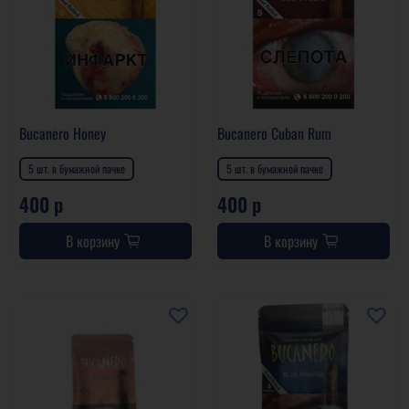
Bucanero Honey
Bucanero Cuban Rum
5 шт. в бумажной пачке
5 шт. в бумажной пачке
400 р
400 р
В корзину
В корзину