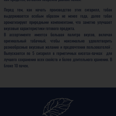
Перед тем, как начать производство этих сигарилл, табак
выдерживается особым образом не менее года, далее табак
ароматизируют природными компонентами, что заметно улучшает
вкусовые характеристики готового продукта.
В ассортименте имеется большая палитра вкусов, включая
оригинальный табачный, чтобы максимально удовлетворить
разнообразные вкусовые желания и предпочтения пользователей .
Выпускаются по 5 сигарилл в герметичных кисетах-пачках для
лучшего сохранения всех свойств и более длительного хранения. В
блоке 10 пачек.