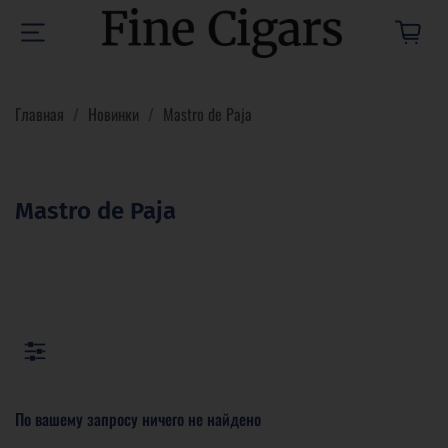
Главная
Новинки
Mastro de Paja
Mastro de Paja
По вашему запросу ничего не найдено