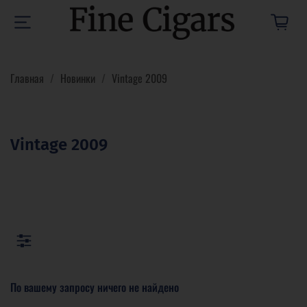
Главная
Новинки
Vintage 2009
Vintage 2009
По вашему запросу ничего не найдено