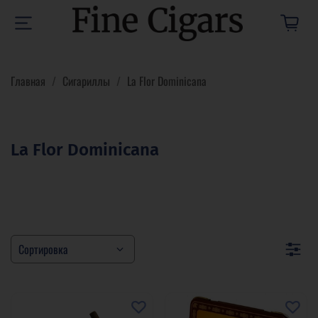
Главная
Сигариллы
La Flor Dominicana
La Flor Dominicana