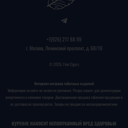
+7(926) 217 88 99
г. Москва, Ленинский проспект, д. 68/10
© 2026, Fine Cigars
Интернет-витрина табачных изделий
Информация на сайте не является рекламой. Ресурс служит для демонстрации
ассортимента и описания товаров. Дистанционная продажа табачной продукции и
ее доставка не производятся. Товары не продаются несовершеннолетним.
КУРЕНИЕ НАНОСИТ НЕПОПРАВИМЫЙ ВРЕД ЗДОРОВЬЮ