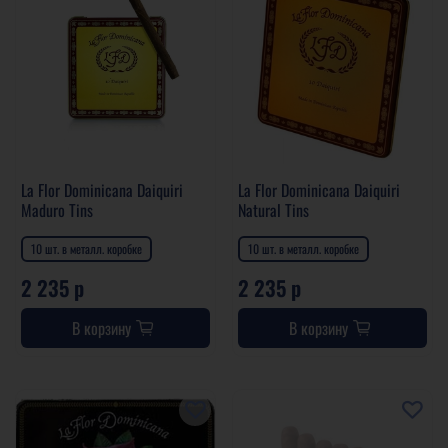
La Flor Dominicana Daiquiri
La Flor Dominicana Daiquiri
Maduro Tins
Natural Tins
10 шт. в металл. коробке
10 шт. в металл. коробке
2 235 р
2 235 р
В корзину
В корзину