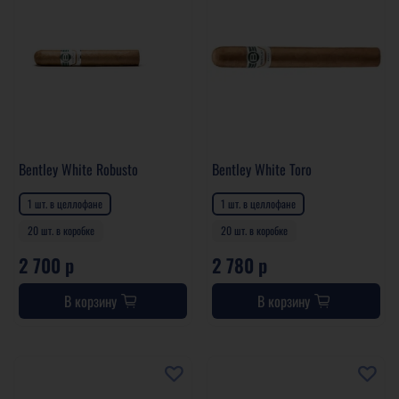
Bentley White Robusto
Bentley White Toro
1 шт. в целлофане
1 шт. в целлофане
20 шт. в коробке
20 шт. в коробке
2 700 р
2 780 р
В корзину
В корзину