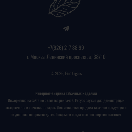
+7(926) 217 88 99
г. Москва, Ленинский проспект, д. 68/10
© 2026, Fine Cigars
Интернет-витрина табачных изделий
Информация на сайте не является рекламой. Ресурс служит для демонстрации
ассортимента и описания товаров. Дистанционная продажа табачной продукции и
ее доставка не производятся. Товары не продаются несовершеннолетним.