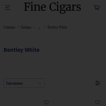
Главная
Сигары
...
Bentley White
Bentley White