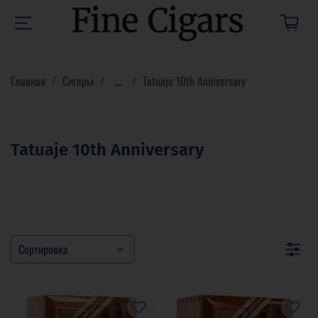
Главная
Сигары
...
Tatuaje 10th Anniversary
Tatuaje 10th Anniversary