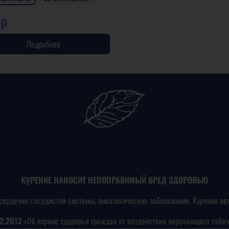
 р
Подробнее
КУРЕНИЕ НАНОСИТ НЕПОПРАВИМЫЙ ВРЕД ЗДОРОВЬЮ
сердечно-сосудистой системы, онкологические заболевания. Курение яв
2.2013
«Об охране здоровья граждан от воздействия окружающего табач