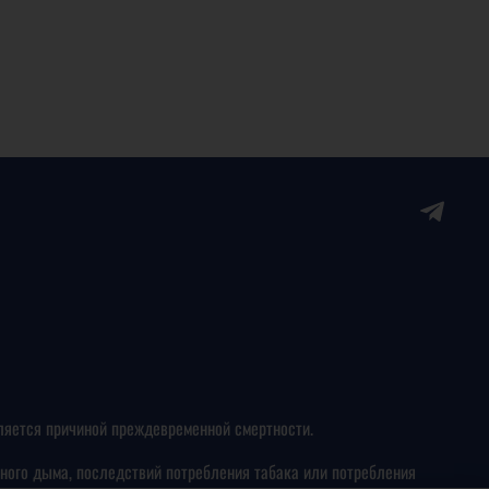
ляется причиной преждевременной смертности.
ного дыма, последствий потребления табака или потребления