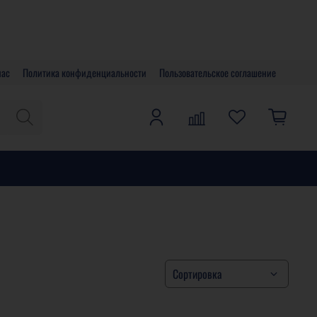
нас
Политика конфиденциальности
Пользовательское соглашение