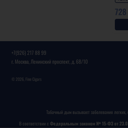
728
+7(926) 217 88 99
г. Москва, Ленинский проспект, д. 68/10
© 2026, Fine Cigars
Табачный дым вызывает заболевания легких, 
В соответствии с
Федеральным законом № 15-ФЗ от 23.0