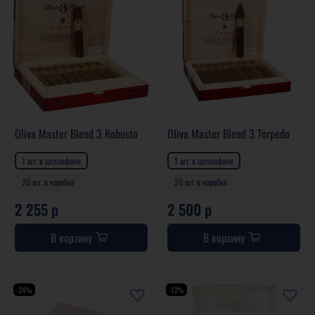
Oliva Master Blend 3 Robusto
Oliva Master Blend 3 Torpedo
1 шт. в целлофане
1 шт. в целлофане
20 шт. в коробке
20 шт. в коробке
2 255 р
2 500 р
В корзину
В корзину
-24%
-13%