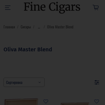
Главная
Сигары
...
Oliva Master Blend
Oliva Master Blend