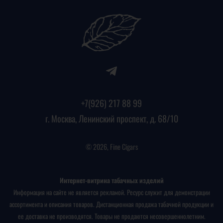
+7(926) 217 88 99
г. Москва, Ленинский проспект, д. 68/10
© 2026, Fine Cigars
Интернет-витрина табачных изделий
Информация на сайте не является рекламой. Ресурс служит для демонстрации
ассортимента и описания товаров. Дистанционная продажа табачной продукции и
ее доставка не производятся. Товары не продаются несовершеннолетним.