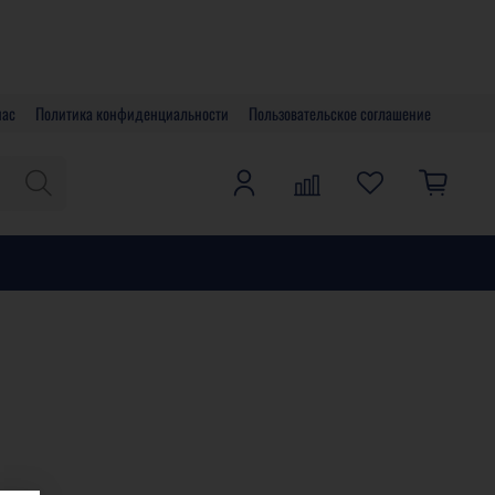
нас
Политика конфиденциальности
Пользовательское соглашение