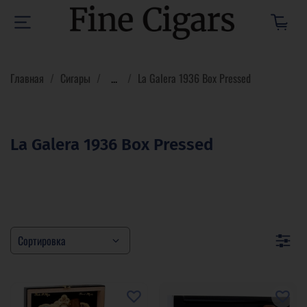
Главная
Сигары
...
La Galera 1936 Box Pressed
La Galera 1936 Box Pressed