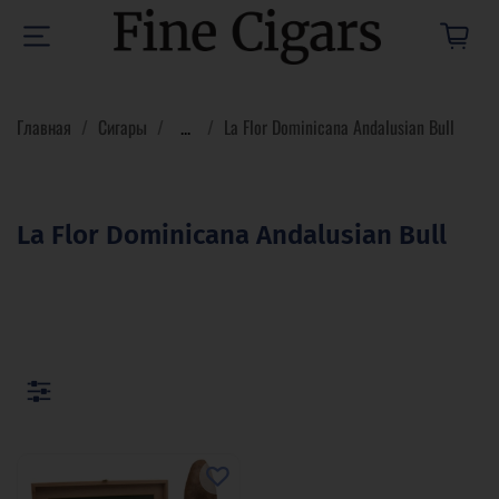
Главная
Сигары
...
La Flor Dominicana Andalusian Bull
La Flor Dominicana Andalusian Bull