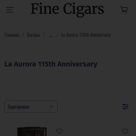
Главная
Сигары
...
La Aurora 115th Anniversary
La Aurora 115th Anniversary