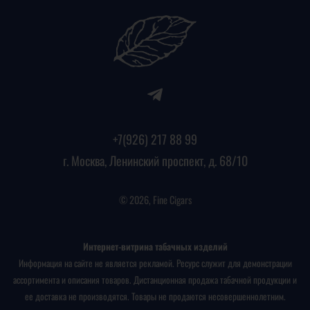
+7(926) 217 88 99
г. Москва, Ленинский проспект, д. 68/10
© 2026, Fine Cigars
Интернет-витрина табачных изделий
Информация на сайте не является рекламой. Ресурс служит для демонстрации
ассортимента и описания товаров. Дистанционная продажа табачной продукции и
ее доставка не производятся. Товары не продаются несовершеннолетним.