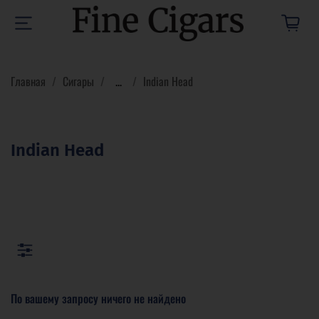
Главная
Сигары
...
Indian Head
Indian Head
По вашему запросу ничего не найдено