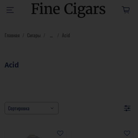
Главная
Сигары
...
Acid
Acid