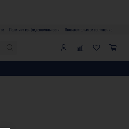
нас
Политика конфиденциальности
Пользовательское соглашение