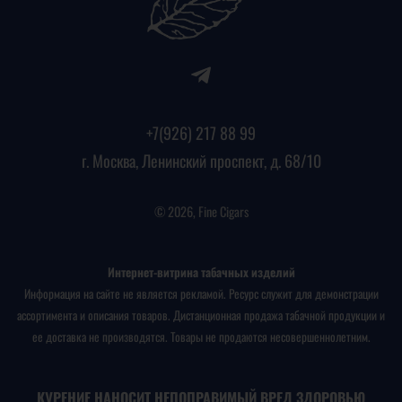
+7(926) 217 88 99
г. Москва, Ленинский проспект, д. 68/10
© 2026, Fine Cigars
Интернет-витрина табачных изделий
Информация на сайте не является рекламой. Ресурс служит для демонстрации
ассортимента и описания товаров. Дистанционная продажа табачной продукции и
ее доставка не производятся. Товары не продаются несовершеннолетним.
КУРЕНИЕ НАНОСИТ НЕПОПРАВИМЫЙ ВРЕД ЗДОРОВЬЮ