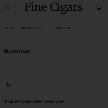
Главная
Аксессуары
...
Waterman
Waterman
По вашему запросу ничего не найдено