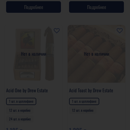
Подробнее
Подробнее
Нет в наличии
Нет в наличии
Acid One by Drew Estate
Acid Toast by Drew Estate
1 шт. в целлофане
1 шт. в целлофане
12 шт. в коробке
12 шт. в коробке
24 шт. в коробке