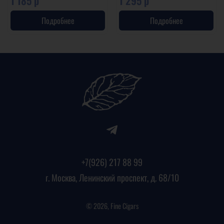
1 185 р
1 295 р
Подробнее
Подробнее
+7(926) 217 88 99
г. Москва, Ленинский проспект, д. 68/10
© 2026, Fine Cigars