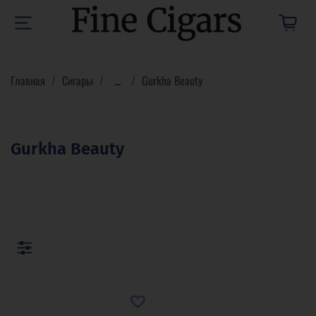
Главная
Сигары
...
Gurkha Beauty
Gurkha Beauty