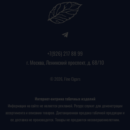
+7(926) 217 88 99
г. Москва, Ленинский проспект, д. 68/10
© 2026, Fine Cigars
Интернет-витрина табачных изделий
Информация на сайте не является рекламой. Ресурс служит для демонстрации
ассортимента и описания товаров. Дистанционная продажа табачной продукции и
ее доставка не производятся. Товары не продаются несовершеннолетним.