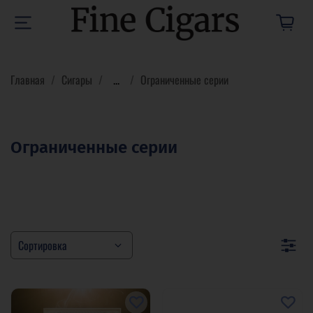
Главная
Сигары
...
Ограниченные серии
Ограниченные серии