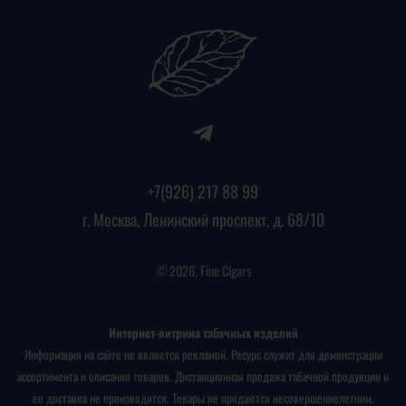
+7(926) 217 88 99
г. Москва, Ленинский проспект, д. 68/10
© 2026, Fine Cigars
Интернет-витрина табачных изделий
Информация на сайте не является рекламой. Ресурс служит для демонстрации
ассортимента и описания товаров. Дистанционная продажа табачной продукции и
ее доставка не производятся. Товары не продаются несовершеннолетним.