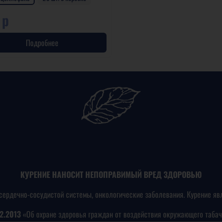
 р
Подробнее
КУРЕНИЕ НАНОСИТ НЕПОПРАВИМЫЙ ВРЕД ЗДОРОВЬЮ
сердечно-сосудистой системы, онкологические заболевания. Курение яв
2.2013
«Об охране здоровья граждан от воздействия окружающего табач