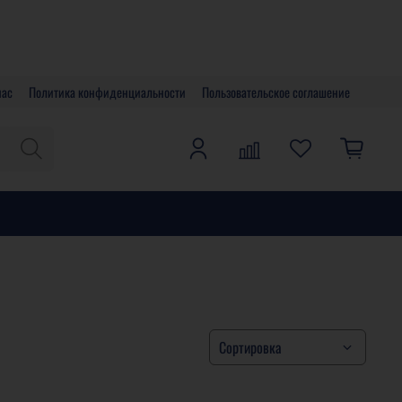
нас
Политика конфиденциальности
Пользовательское соглашение