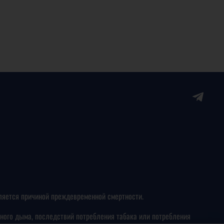
ляется причиной преждевременной смертности.
ного дыма, последствий потребления табака или потребления