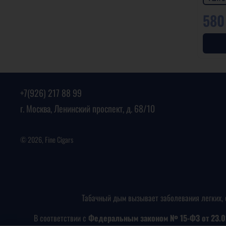
580
+7(926) 217 88 99
г. Москва, Ленинский проспект, д. 68/10
© 2026, Fine Cigars
Табачный дым вызывает заболевания легких, 
В соответствии с
Федеральным законом № 15-ФЗ от 23.0